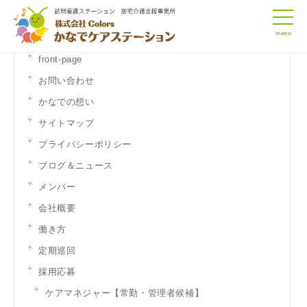
menu
front-page
お問い合わせ
かなでの想い
サイトマップ
プライバシーポリシー
ブログ＆ニュース
メンバー
会社概要
働き方
定期巡回
採用応募
ケアマネジャー【常勤・管理者候補】