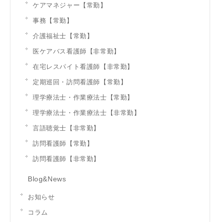
ケアマネジャー【常勤】
事務【常勤】
介護福祉士【常勤】
医ケアバス看護師【非常勤】
在宅レスパイト看護師【非常勤】
定期巡回・訪問看護師【常勤】
理学療法士・作業療法士【常勤】
理学療法士・作業療法士【非常勤】
言語聴覚士【非常勤】
訪問看護師【常勤】
訪問看護師【非常勤】
Blog&News
お知らせ
コラム