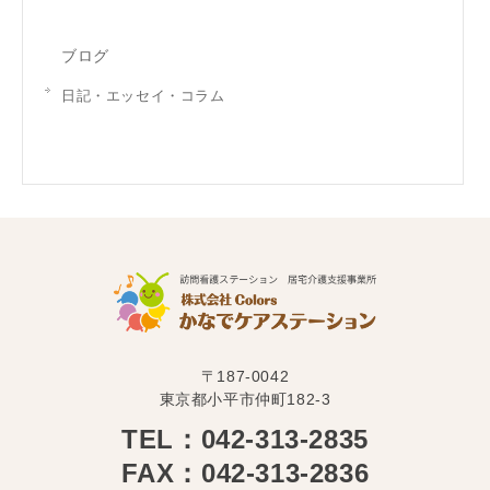
ブログ
日記・エッセイ・コラム
〒187-0042
東京都小平市仲町182-3
TEL：042-313-2835
FAX：042-313-2836